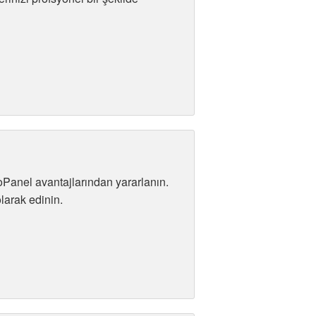
Panel avantajlarından yararlanın.
larak edinin.