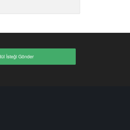
ül İsteği Gönder